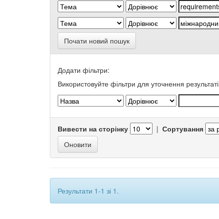
Почати новий пошук
Додати фільтри:
Використовуйте фільтри для уточнення результаті
Вивести на сторінку
|
Сортування
Результати 1-1 зі 1.