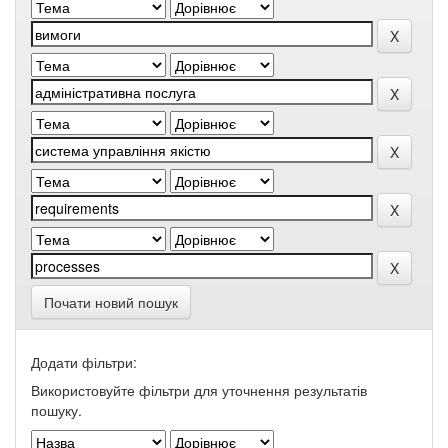
Почати новий пошук
Додати фільтри:
Використовуйте фільтри для уточнення результатів
пошуку.