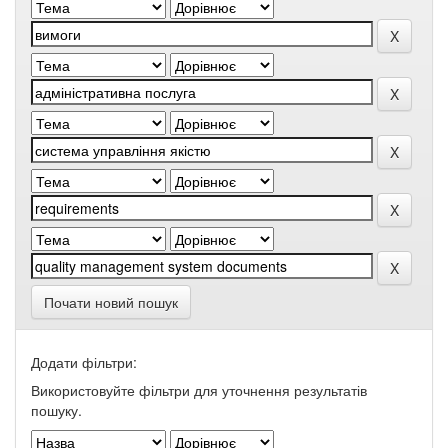
Почати новий пошук
Додати фільтри:
Використовуйте фільтри для уточнення результатів
пошуку.