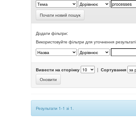
Почати новий пошук
Додати фільтри:
Використовуйте фільтри для уточнення результаті
Вивести на сторінку
|
Сортування
Результати 1-1 зі 1.