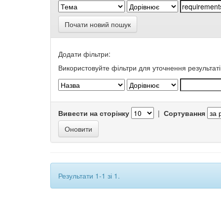
Почати новий пошук
Додати фільтри:
Використовуйте фільтри для уточнення результаті
Вивести на сторінку
|
Сортування
Результати 1-1 зі 1.