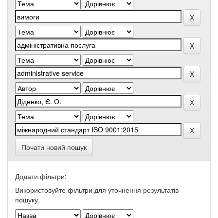
Почати новий пошук
Додати фільтри:
Використовуйте фільтри для уточнення результатів
пошуку.