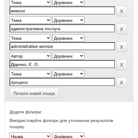
Почати новий пошук
Додати фільтри:
Використовуйте фільтри для уточнення результатів
пошуку.