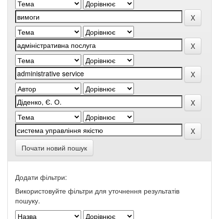
Почати новий пошук
Додати фільтри:
Використовуйте фільтри для уточнення результатів
пошуку.