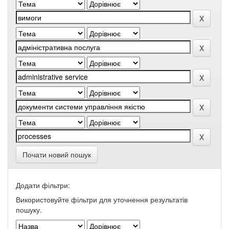
Почати новий пошук
Додати фільтри:
Використовуйте фільтри для уточнення результатів
пошуку.