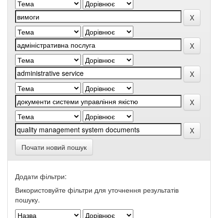
Почати новий пошук
Додати фільтри:
Використовуйте фільтри для уточнення результатів
пошуку.