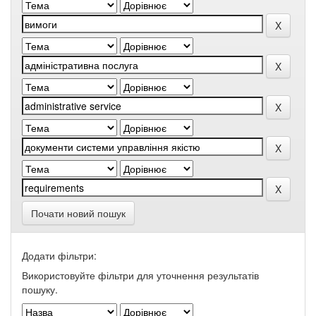
Почати новий пошук
Додати фільтри:
Використовуйте фільтри для уточнення результатів
пошуку.