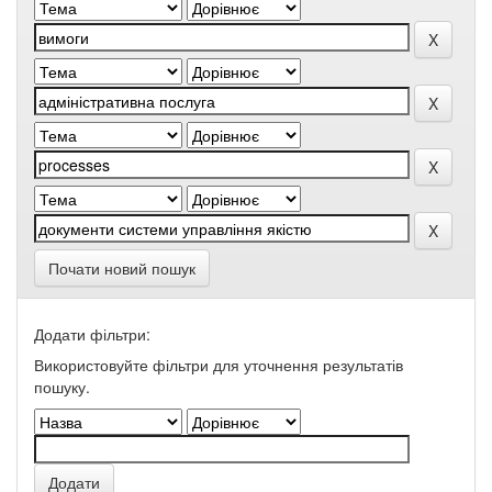
Почати новий пошук
Додати фільтри:
Використовуйте фільтри для уточнення результатів
пошуку.