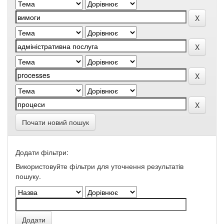
Почати новий пошук
Додати фільтри:
Використовуйте фільтри для уточнення результатів
пошуку.