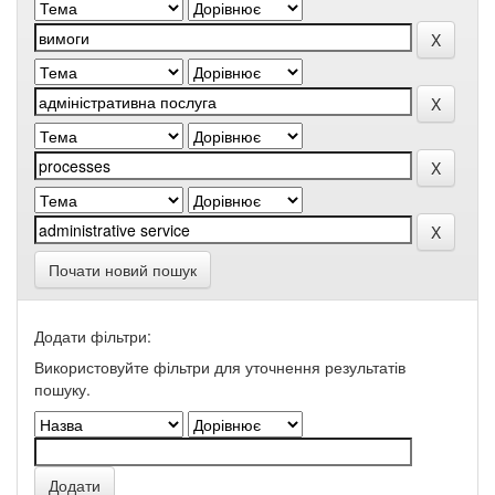
Почати новий пошук
Додати фільтри:
Використовуйте фільтри для уточнення результатів
пошуку.