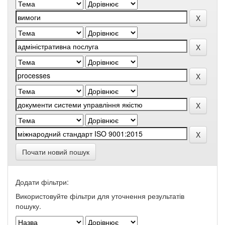
Почати новий пошук
Додати фільтри:
Використовуйте фільтри для уточнення результатів
пошуку.