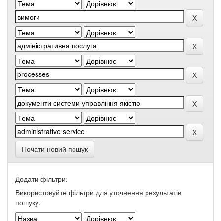
Почати новий пошук
Додати фільтри:
Використовуйте фільтри для уточнення результатів
пошуку.