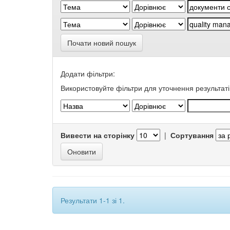
Почати новий пошук
Додати фільтри:
Використовуйте фільтри для уточнення результаті
Вивести на сторінку
|
Сортування
Результати 1-1 зі 1.