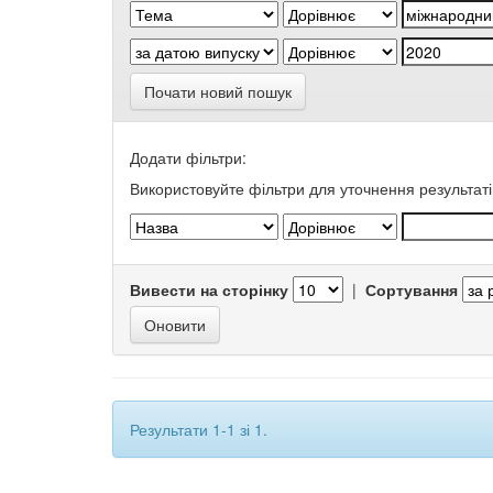
Почати новий пошук
Додати фільтри:
Використовуйте фільтри для уточнення результаті
Вивести на сторінку
|
Сортування
Результати 1-1 зі 1.