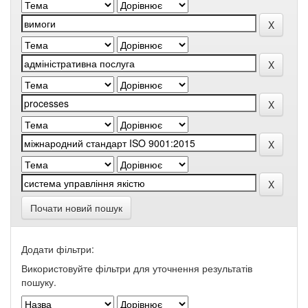
Почати новий пошук
Додати фільтри:
Використовуйте фільтри для уточнення результатів
пошуку.