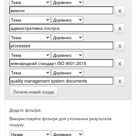
Почати новий пошук
Додати фільтри:
Використовуйте фільтри для уточнення результатів
пошуку.