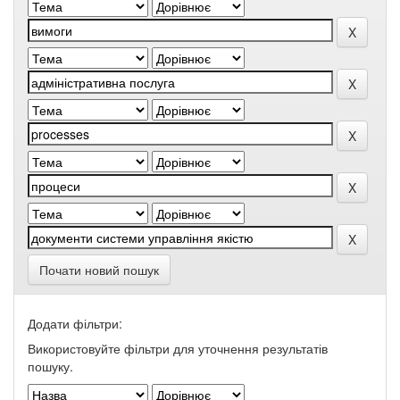
Почати новий пошук
Додати фільтри:
Використовуйте фільтри для уточнення результатів
пошуку.