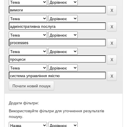
Почати новий пошук
Додати фільтри:
Використовуйте фільтри для уточнення результатів
пошуку.