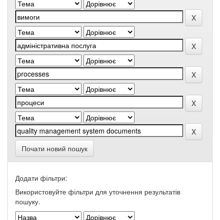
Почати новий пошук
Додати фільтри:
Використовуйте фільтри для уточнення результатів
пошуку.