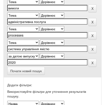
Почати новий пошук
Додати фільтри:
Використовуйте фільтри для уточнення результатів
пошуку.