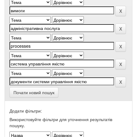
Почати новий пошук
Додати фільтри:
Використовуйте фільтри для уточнення результатів
пошуку.