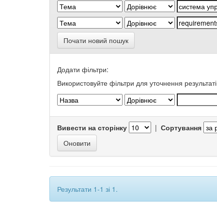
Почати новий пошук
Додати фільтри:
Використовуйте фільтри для уточнення результаті
Вивести на сторінку
|
Сортування
Результати 1-1 зі 1.