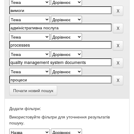
Почати новий пошук
Додати фільтри:
Використовуйте фільтри для уточнення результатів
пошуку.