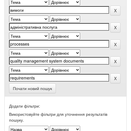
Почати новий пошук
Додати фільтри:
Використовуйте фільтри для уточнення результатів
пошуку.