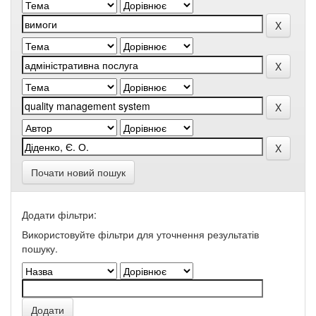
Почати новий пошук
Додати фільтри:
Використовуйте фільтри для уточнення результатів
пошуку.