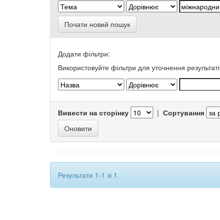
Почати новий пошук
Додати фільтри:
Використовуйте фільтри для уточнення результаті
Вивести на сторінку
|
Сортування
Результати 1-1 зі 1.