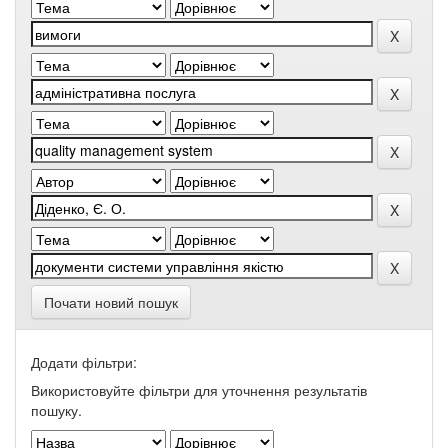
Почати новий пошук
Додати фільтри:
Використовуйте фільтри для уточнення результатів
пошуку.