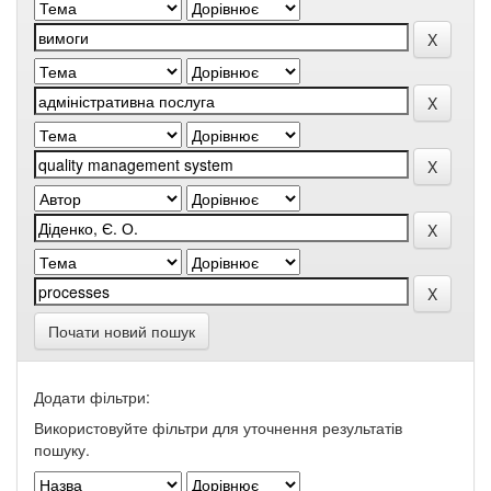
Почати новий пошук
Додати фільтри:
Використовуйте фільтри для уточнення результатів
пошуку.