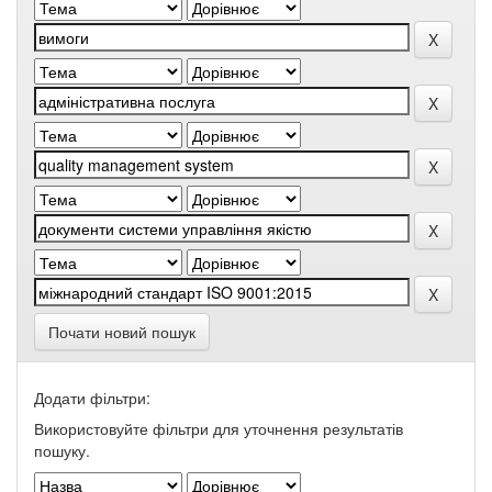
Почати новий пошук
Додати фільтри:
Використовуйте фільтри для уточнення результатів
пошуку.