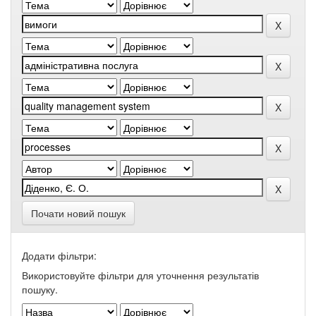
Почати новий пошук
Додати фільтри:
Використовуйте фільтри для уточнення результатів
пошуку.