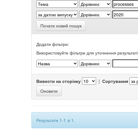
Почати новий пошук
Додати фільтри:
Використовуйте фільтри для уточнення результаті
Вивести на сторінку
|
Сортування
Результати 1-1 зі 1.