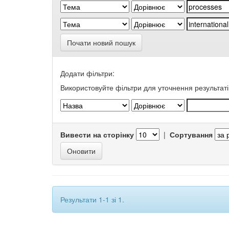
Почати новий пошук
Додати фільтри:
Використовуйте фільтри для уточнення результаті
Вивести на сторінку
|
Сортування
Результати 1-1 зі 1.