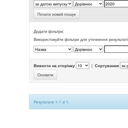
Почати новий пошук
Додати фільтри:
Використовуйте фільтри для уточнення результаті
Вивести на сторінку
|
Сортування
Результати 1-1 зі 1.