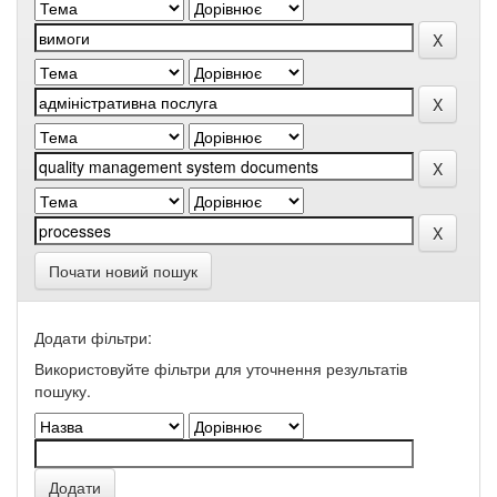
Почати новий пошук
Додати фільтри:
Використовуйте фільтри для уточнення результатів
пошуку.