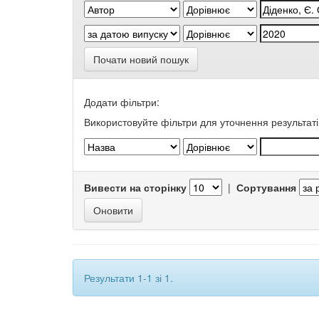
Почати новий пошук
Додати фільтри:
Використовуйте фільтри для уточнення результаті
Вивести на сторінку
|
Сортування
Результати 1-1 зі 1.