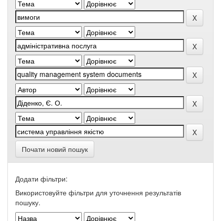
Почати новий пошук
Додати фільтри:
Використовуйте фільтри для уточнення результатів
пошуку.