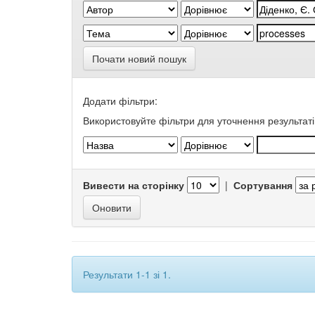
Почати новий пошук
Додати фільтри:
Використовуйте фільтри для уточнення результаті
Вивести на сторінку
|
Сортування
Результати 1-1 зі 1.