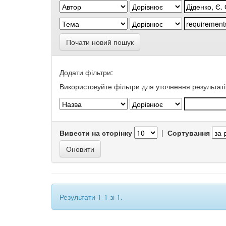
Почати новий пошук
Додати фільтри:
Використовуйте фільтри для уточнення результаті
Вивести на сторінку
|
Сортування
Результати 1-1 зі 1.