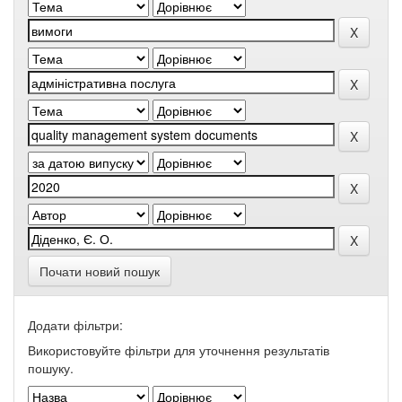
Почати новий пошук
Додати фільтри:
Використовуйте фільтри для уточнення результатів
пошуку.