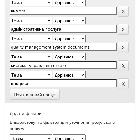
Почати новий пошук
Додати фільтри:
Використовуйте фільтри для уточнення результатів
пошуку.