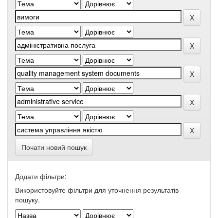
Почати новий пошук
Додати фільтри:
Використовуйте фільтри для уточнення результатів
пошуку.