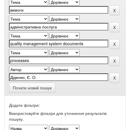
Почати новий пошук
Додати фільтри:
Використовуйте фільтри для уточнення результатів
пошуку.