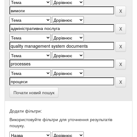
Почати новий пошук
Додати фільтри:
Використовуйте фільтри для уточнення результатів
пошуку.