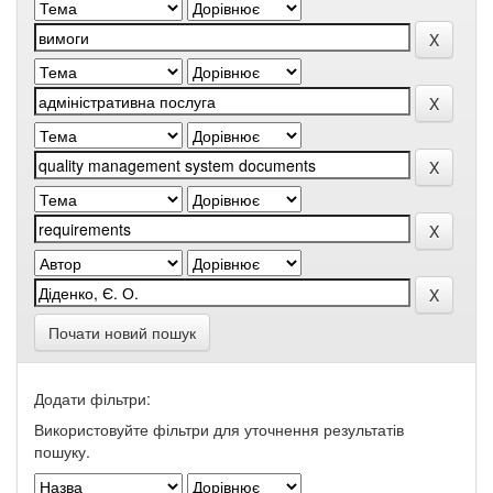
Почати новий пошук
Додати фільтри:
Використовуйте фільтри для уточнення результатів
пошуку.