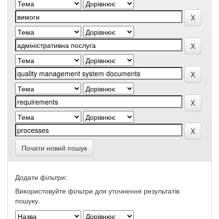
Почати новий пошук
Додати фільтри:
Використовуйте фільтри для уточнення результатів
пошуку.