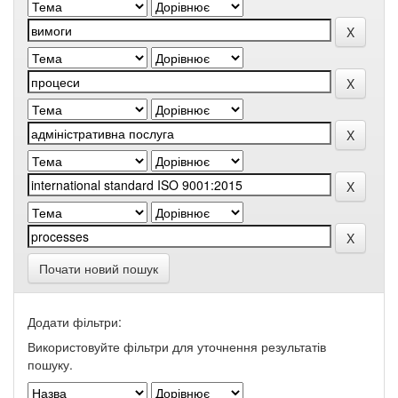
Почати новий пошук
Додати фільтри:
Використовуйте фільтри для уточнення результатів
пошуку.